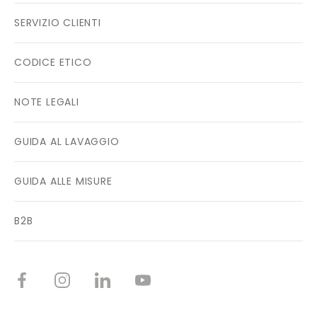
SERVIZIO CLIENTI
CODICE ETICO
NOTE LEGALI
GUIDA AL LAVAGGIO
GUIDA ALLE MISURE
B2B