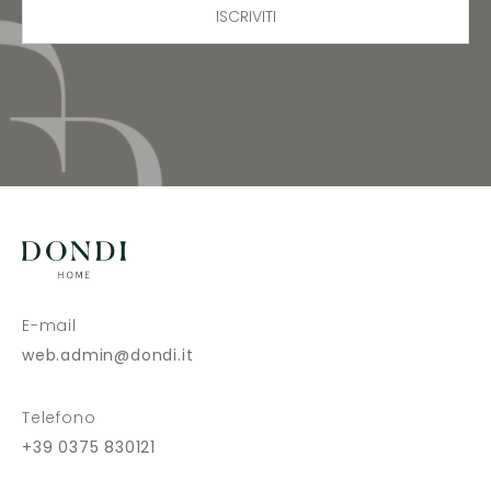
ISCRIVITI
E-mail
web.admin@dondi.it
Telefono
+39 0375 830121