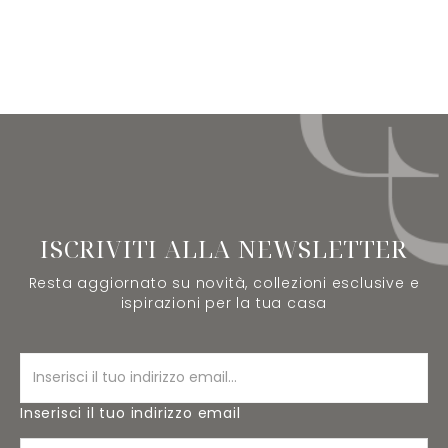
ISCRIVITI ALLA NEWSLETTER
Resta aggiornato su novità, collezioni esclusive e
ispirazioni per la tua casa
Inserisci il tuo indirizzo email