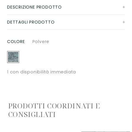
DESCRIZIONE PRODOTTO
DETTAGLI PRODOTTO
COLORE
Polvere
1
con disponibilità immediata
PRODOTTI COORDINATI E
CONSIGLIATI