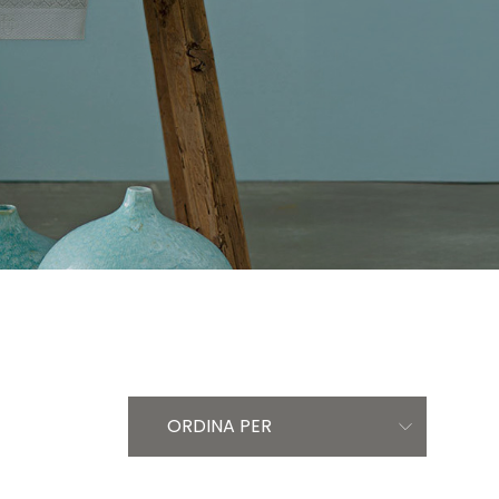
ORDINA PER