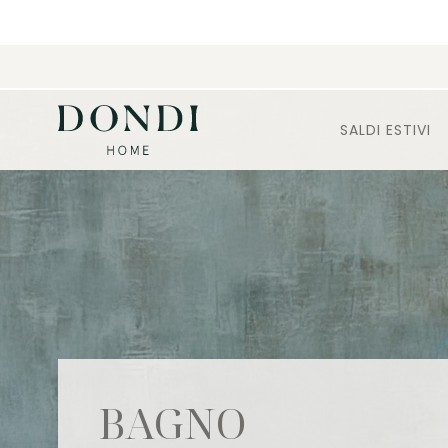
SALDI ESTIVI
BAGNO