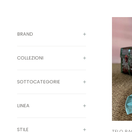
BRAND
COLLEZIONI
SOTTOCATEGORIE
LINEA
STILE
TELO B