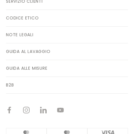
SERVIZIO CLIENTI
CODICE ETICO
NOTE LEGALI
GUIDA AL LAVAGGIO
GUIDA ALLE MISURE
B2B