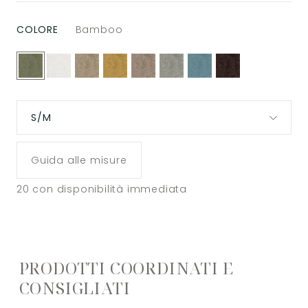
COLORE
Bamboo
S/M
Guida alle misure
20
con disponibilità immediata
PRODOTTI COORDINATI E
CONSIGLIATI