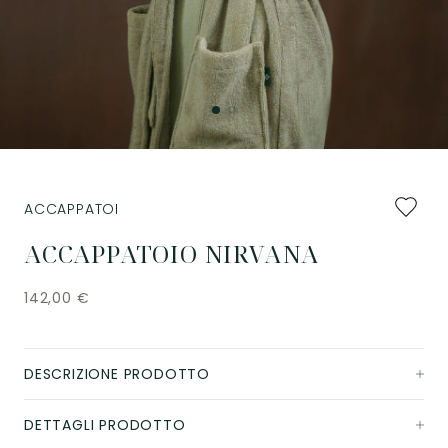
Aggiung
ACCAPPATOI
ai
preferiti
ACCAPPATOIO NIRVANA
142,00
€
DESCRIZIONE PRODOTTO
DETTAGLI PRODOTTO