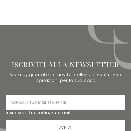
ISCRIVITI ALLA NEWSLETTER
Resta aggiornato su novità, collezioni esclusive e
ispirazioni per la tua casa
Inserisci il tuo indirizzo email
ISCRIVITI