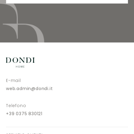
E-mail
web.admin@dondi.it
Telefono
+39 0375 830121