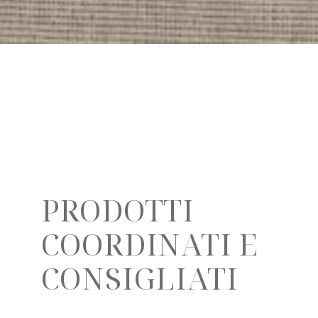
PRODOTTI
COORDINATI E
CONSIGLIATI