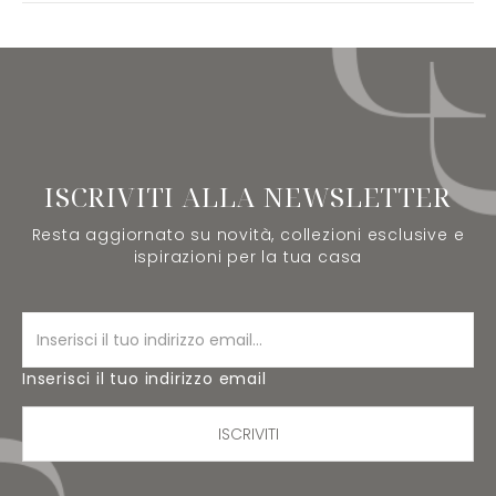
ISCRIVITI ALLA NEWSLETTER
Resta aggiornato su novità, collezioni esclusive e
ispirazioni per la tua casa
Inserisci il tuo indirizzo email
ISCRIVITI