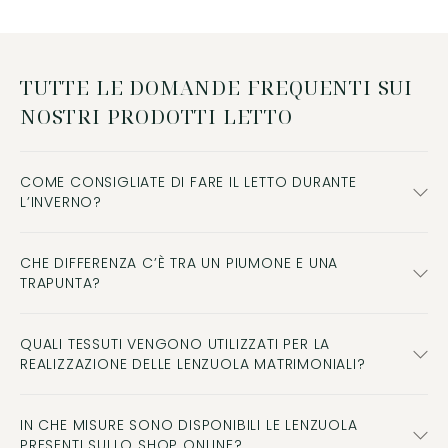
TUTTE LE DOMANDE FREQUENTI SUI
NOSTRI PRODOTTI LETTO
COME CONSIGLIATE DI FARE IL LETTO DURANTE
L’INVERNO?
CHE DIFFERENZA C’È TRA UN PIUMONE E UNA
TRAPUNTA?
QUALI TESSUTI VENGONO UTILIZZATI PER LA
REALIZZAZIONE DELLE LENZUOLA MATRIMONIALI?
IN CHE MISURE SONO DISPONIBILI LE LENZUOLA
PRESENTI SULLO SHOP ONLINE?