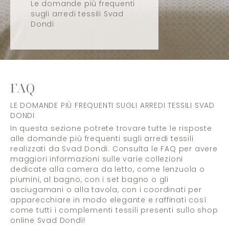
Le domande più frequenti
sugli arredi tessili Svad
Dondi
FAQ
LE DOMANDE PIÙ FREQUENTI SUGLI ARREDI TESSILI SVAD
DONDI
In questa sezione potrete trovare tutte le risposte
alle domande più frequenti sugli arredi tessili
realizzati da Svad Dondi. Consulta le FAQ per avere
maggiori informazioni sulle varie collezioni
dedicate alla camera da letto, come lenzuola o
piumini, al bagno, con i set bagno o gli
asciugamani o alla tavola, con i coordinati per
apparecchiare in modo elegante e raffinati così
come tutti i complementi tessili presenti sullo shop
online Svad Dondi!