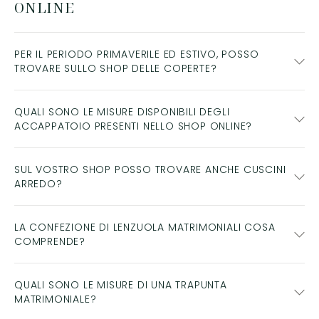
ONLINE
PER IL PERIODO PRIMAVERILE ED ESTIVO, POSSO
TROVARE SULLO SHOP DELLE COPERTE?
QUALI SONO LE MISURE DISPONIBILI DEGLI
ACCAPPATOIO PRESENTI NELLO SHOP ONLINE?
SUL VOSTRO SHOP POSSO TROVARE ANCHE CUSCINI
ARREDO?
LA CONFEZIONE DI LENZUOLA MATRIMONIALI COSA
COMPRENDE?
QUALI SONO LE MISURE DI UNA TRAPUNTA
MATRIMONIALE?