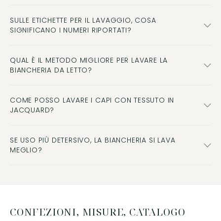
SULLE ETICHETTE PER IL LAVAGGIO, COSA
SIGNIFICANO I NUMERI RIPORTATI?
QUAL È IL METODO MIGLIORE PER LAVARE LA
BIANCHERIA DA LETTO?
COME POSSO LAVARE I CAPI CON TESSUTO IN
JACQUARD?
SE USO PIÙ DETERSIVO, LA BIANCHERIA SI LAVA
MEGLIO?
CONFEZIONI, MISURE, CATALOGO