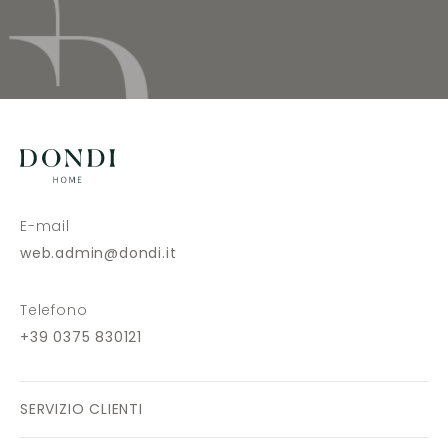
E-mail
web.admin@dondi.it
Telefono
+39 0375 830121
SERVIZIO CLIENTI