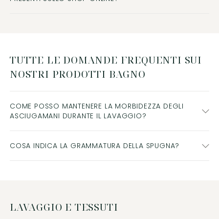
TUTTE LE DOMANDE FREQUENTI SUI
NOSTRI PRODOTTI BAGNO
COME POSSO MANTENERE LA MORBIDEZZA DEGLI
ASCIUGAMANI DURANTE IL LAVAGGIO?
COSA INDICA LA GRAMMATURA DELLA SPUGNA?
LAVAGGIO E TESSUTI