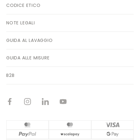
CODICE ETICO
NOTE LEGALI
GUIDA AL LAVAGGIO
GUIDA ALLE MISURE
B2B