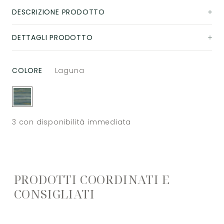
DESCRIZIONE PRODOTTO
DETTAGLI PRODOTTO
COLORE
Laguna
3
con disponibilità immediata
PRODOTTI COORDINATI E
CONSIGLIATI