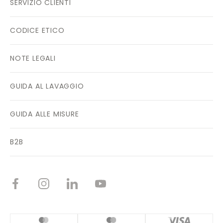
SERVIZIO CLIENTI
CODICE ETICO
NOTE LEGALI
GUIDA AL LAVAGGIO
GUIDA ALLE MISURE
B2B