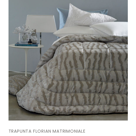
TRAPUNTA FLORIAN MATRIMONIALE