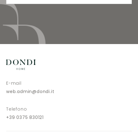
E-mail
web.admin@dondi.it
Telefono
+39 0375 830121