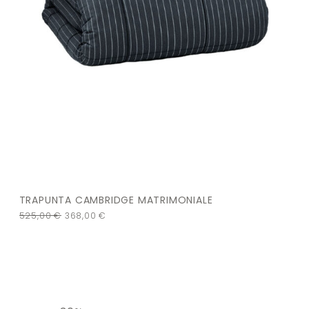
TRAPUNTA CAMBRIDGE MATRIMONIALE
525,00
€
368,00
€