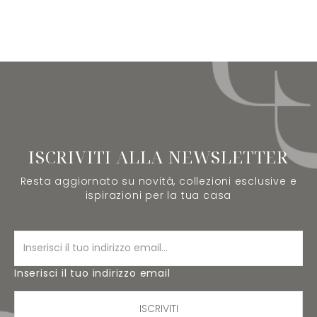
ISCRIVITI ALLA NEWSLETTER
Resta aggiornato su novità, collezioni esclusive e
ispirazioni per la tua casa
Inserisci il tuo indirizzo email
ISCRIVITI