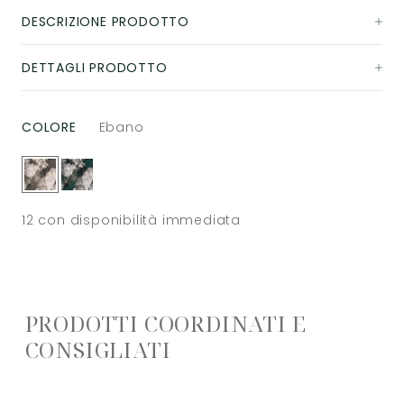
DESCRIZIONE PRODOTTO
DETTAGLI PRODOTTO
COLORE
Ebano
12
con disponibilità immediata
PRODOTTI COORDINATI E
CONSIGLIATI