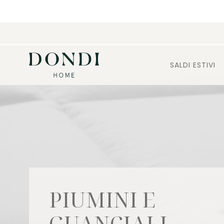
SALDI ESTIVI
PIUMINI E
GUANCIALI