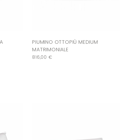
MA
PIUMINO OTTOPIÙ MEDIUM
MATRIMONIALE
816,00
€