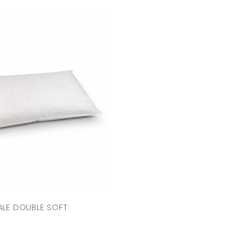
LE DOUBLE SOFT