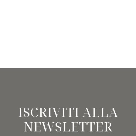
ISCRIVITI ALLA
NEWSLETTER