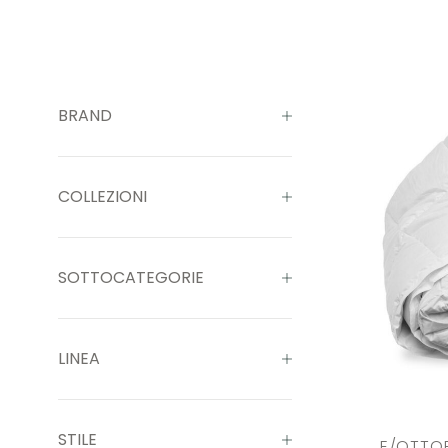
BRAND
COLLEZIONI
SOTTOCATEGORIE
LINEA
STILE
E/OTTOP