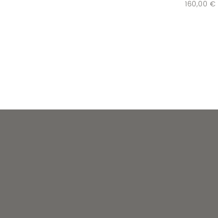
160,00
€