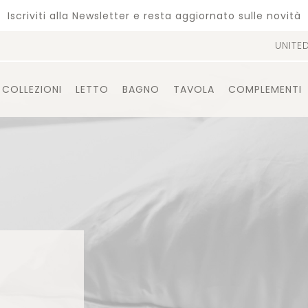
Iscriviti alla Newsletter e resta aggiornato sulle novità
UNITE
COLLEZIONI
LETTO
BAGNO
TAVOLA
COMPLEMENTI