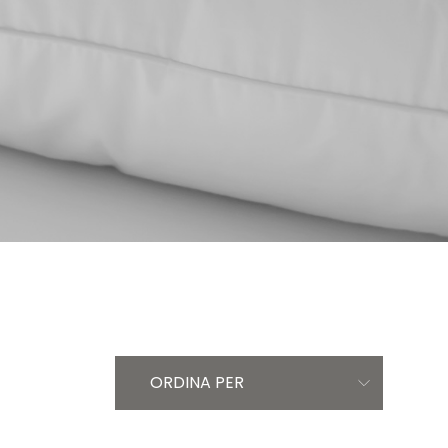
ORDINA PER