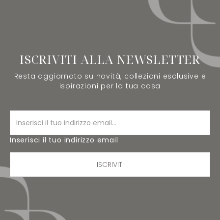
ISCRIVITI ALLA NEWSLETTER
Resta aggiornato su novità, collezioni esclusive e
ispirazioni per la tua casa
Inserisci il tuo indirizzo email
ISCRIVITI