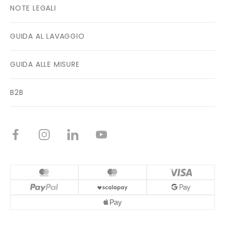
NOTE LEGALI
GUIDA AL LAVAGGIO
GUIDA ALLE MISURE
B2B