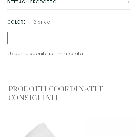
DETTAGLI PRODOTTO
COLORE
Bianco
25
con disponibilità immediata
PRODOTTI COORDINATI E
CONSIGLIATI