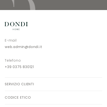
E-mail
web.admin@dondi.it
Telefono
+39 0375 830121
SERVIZIO CLIENTI
CODICE ETICO