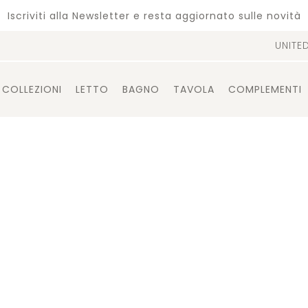
Iscriviti alla Newsletter e resta aggiornato sulle novità
UNITE
COLLEZIONI
LETTO
BAGNO
TAVOLA
COMPLEMENTI