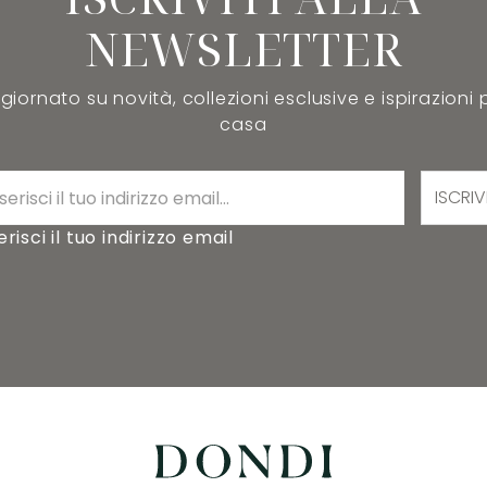
NEWSLETTER
iornato su novità, collezioni esclusive e ispirazioni 
casa
ISCRIV
erisci il tuo indirizzo email