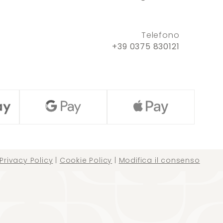
Telefono
+39 0375 830121
Privacy Policy
|
Cookie Policy
|
Modifica il consenso