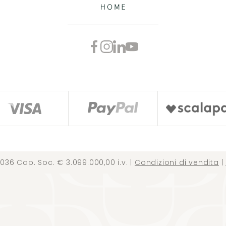
036 Cap. Soc. € 3.099.000,00 i.v. |
Condizioni di vendita
|