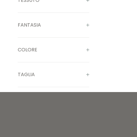
TESSUTO
FANTASIA
COLORE
TAGLIA