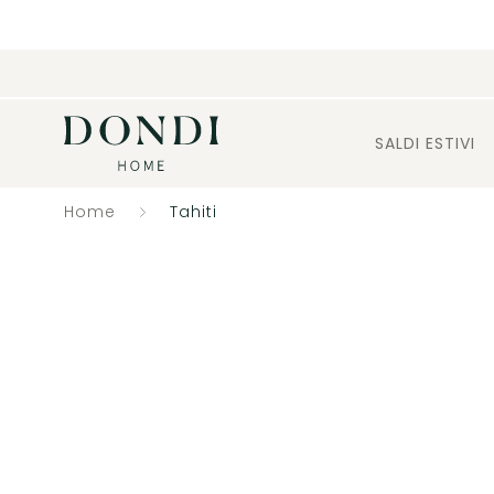
SALDI ESTIVI
Home
Tahiti
Catalogo