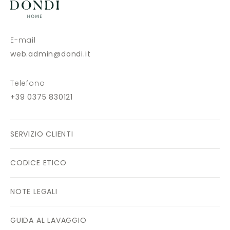
E-mail
web.admin@dondi.it
Telefono
+39 0375 830121
SERVIZIO CLIENTI
CODICE ETICO
NOTE LEGALI
GUIDA AL LAVAGGIO