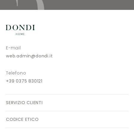
E-mail
web.admin@dondi.it
Telefono
+39 0375 830121
SERVIZIO CLIENTI
CODICE ETICO