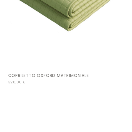
COPRILETTO OXFORD MATRIMONIALE
320,00
€