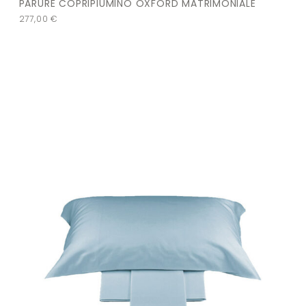
PARURE COPRIPIUMINO OXFORD MATRIMONIALE
277,00
€