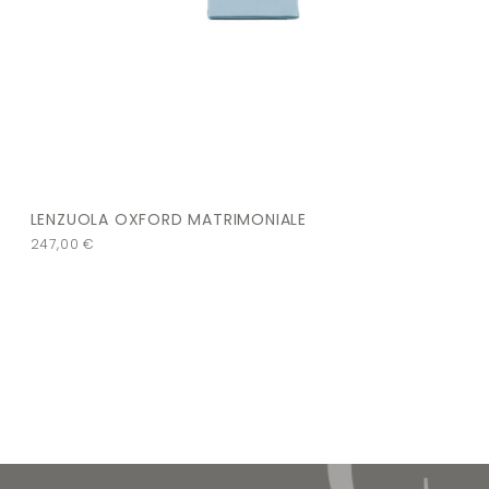
LENZUOLA OXFORD MATRIMONIALE
247,00
€