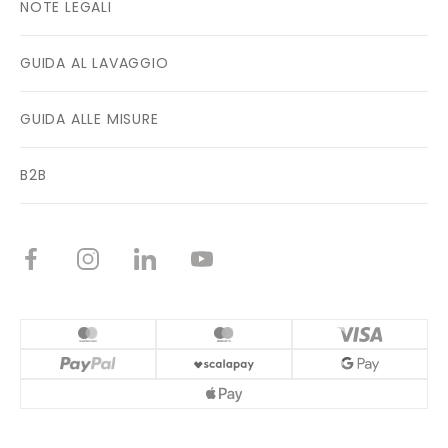
NOTE LEGALI
GUIDA AL LAVAGGIO
GUIDA ALLE MISURE
B2B