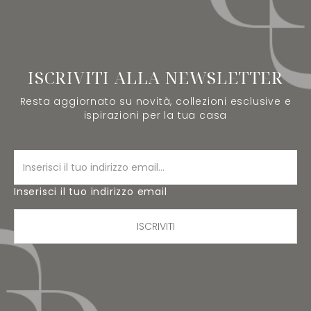
ISCRIVITI ALLA NEWSLETTER
Resta aggiornato su novità, collezioni esclusive e
ispirazioni per la tua casa
Inserisci il tuo indirizzo email
ISCRIVITI