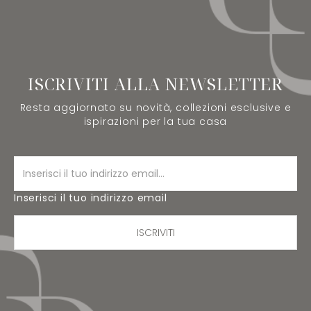
ISCRIVITI ALLA NEWSLETTER
Resta aggiornato su novità, collezioni esclusive e
ispirazioni per la tua casa
Inserisci il tuo indirizzo email
ISCRIVITI