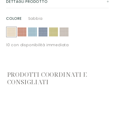
DETTAGLI PRODOTTO
COLORE
Sabbia
10
con disponibilità immediata
PRODOTTI COORDINATI E
CONSIGLIATI