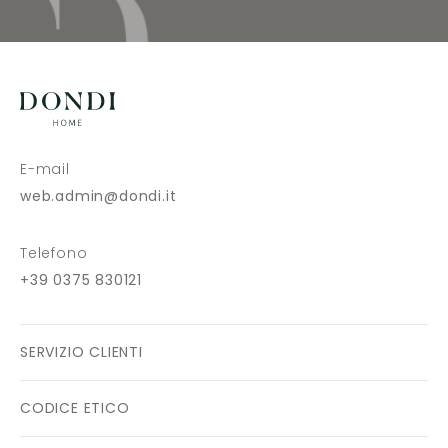
E-mail
web.admin@dondi.it
Telefono
+39 0375 830121
SERVIZIO CLIENTI
CODICE ETICO