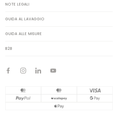
NOTE LEGALI
GUIDA AL LAVAGGIO
GUIDA ALLE MISURE
B2B