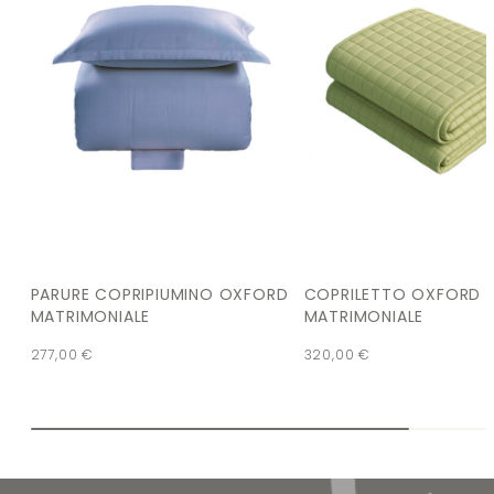
PARURE COPRIPIUMINO OXFORD
COPRILETTO OXFORD
MATRIMONIALE
MATRIMONIALE
277,00
€
320,00
€