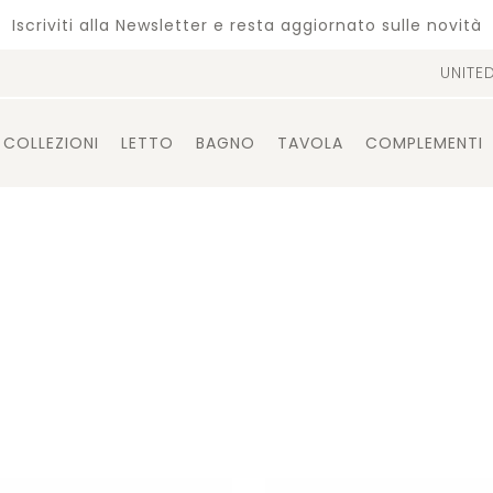
Iscriviti alla Newsletter e resta aggiornato sulle novità
UNITE
COLLEZIONI
LETTO
BAGNO
TAVOLA
COMPLEMENTI