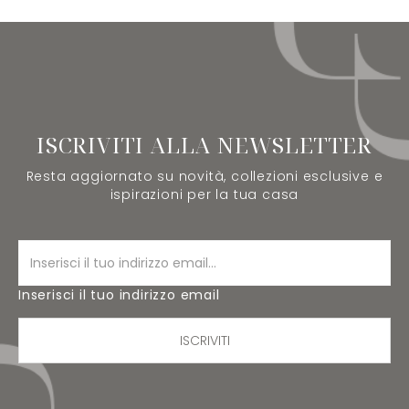
ISCRIVITI ALLA NEWSLETTER
Resta aggiornato su novità, collezioni esclusive e
ispirazioni per la tua casa
Inserisci il tuo indirizzo email
ISCRIVITI