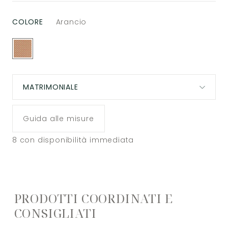
COLORE
Arancio
MATRIMONIALE
Guida alle misure
8
con disponibilità immediata
PRODOTTI COORDINATI E
CONSIGLIATI