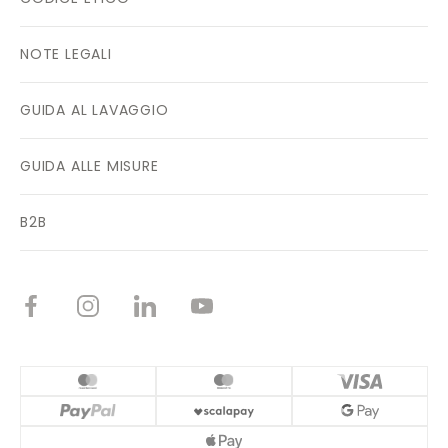
NOTE LEGALI
GUIDA AL LAVAGGIO
GUIDA ALLE MISURE
B2B