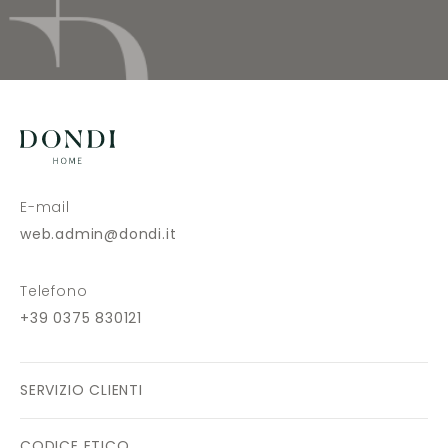
E-mail
web.admin@dondi.it
Telefono
+39 0375 830121
SERVIZIO CLIENTI
CODICE ETICO