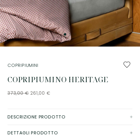
Aggiung
COPRIPIUMINI
ai
preferiti
COPRIPIUMINO HERITAGE
373,00
€
261,00
€
DESCRIZIONE PRODOTTO
DETTAGLI PRODOTTO