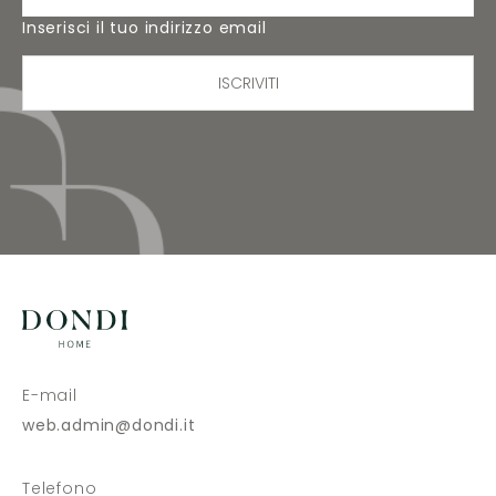
Inserisci il tuo indirizzo email
ISCRIVITI
E-mail
web.admin@dondi.it
Telefono