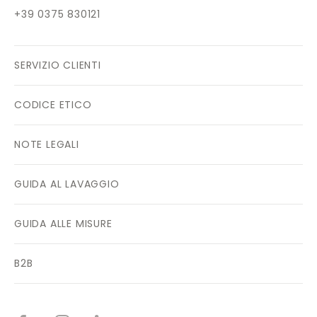
+39 0375 830121
SERVIZIO CLIENTI
CODICE ETICO
NOTE LEGALI
GUIDA AL LAVAGGIO
GUIDA ALLE MISURE
B2B