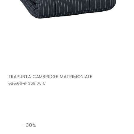
TRAPUNTA CAMBRIDGE MATRIMONIALE
525,00
€
368,00
€
-30%