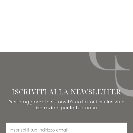
ISCRIVITI ALLA NEWSLETTER
Resta aggiornato su novità, collezioni esclusive e
ispirazioni per la tua casa