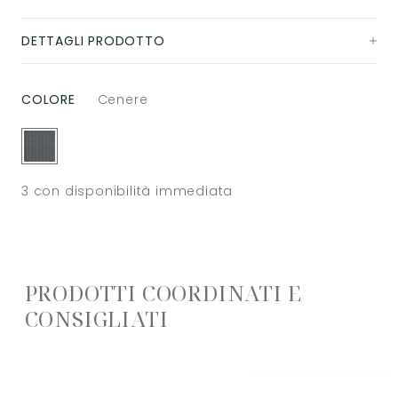
DETTAGLI PRODOTTO
COLORE
Cenere
3
con disponibilità immediata
PRODOTTI COORDINATI E
CONSIGLIATI