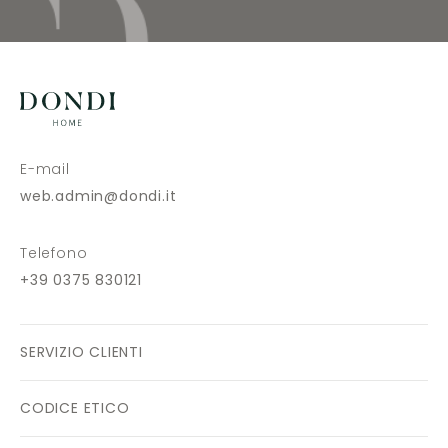
E-mail
web.admin@dondi.it
Telefono
+39 0375 830121
SERVIZIO CLIENTI
CODICE ETICO