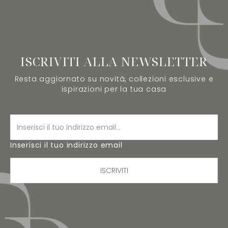
ISCRIVITI ALLA NEWSLETTER
Resta aggiornato su novità, collezioni esclusive e
ispirazioni per la tua casa
Inserisci il tuo indirizzo email
ISCRIVITI