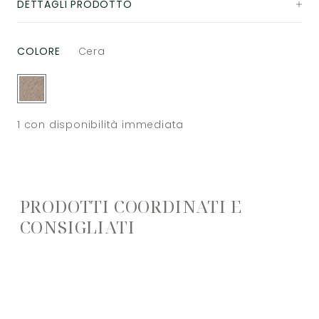
DETTAGLI PRODOTTO
COLORE
Cera
1
con disponibilità immediata
PRODOTTI COORDINATI E
CONSIGLIATI