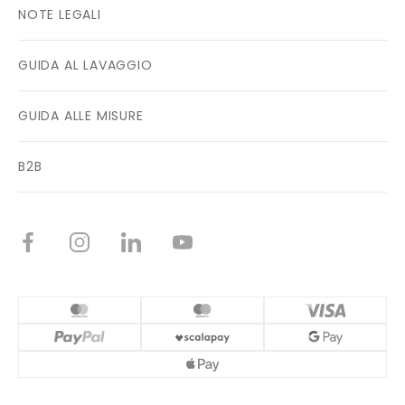
NOTE LEGALI
GUIDA AL LAVAGGIO
GUIDA ALLE MISURE
B2B