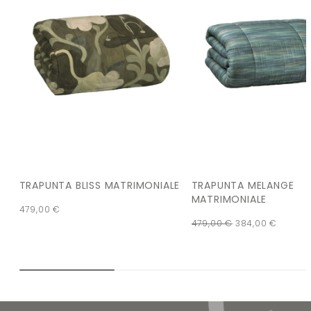
TRAPUNTA BLISS MATRIMONIALE
TRAPUNTA MELANGE
MATRIMONIALE
479,00
€
479,00
€
384,00
€