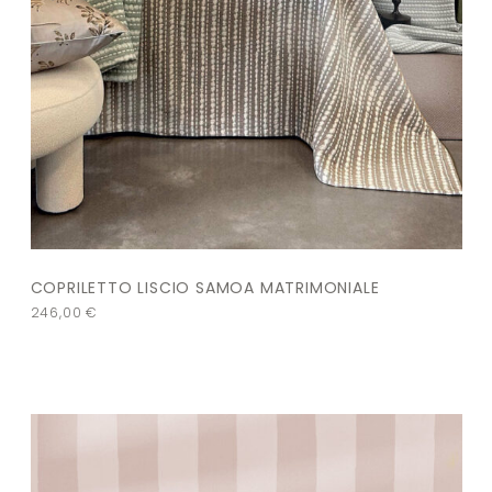
COPRILETTO LISCIO SAMOA MATRIMONIALE
246,00
€