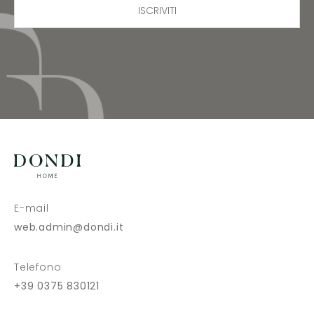
ISCRIVITI
E-mail
web.admin@dondi.it
Telefono
+39 0375 830121