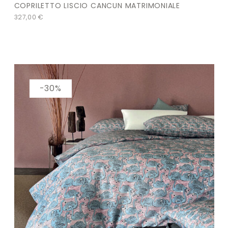
COPRILETTO LISCIO CANCUN MATRIMONIALE
327,00
€
-30%