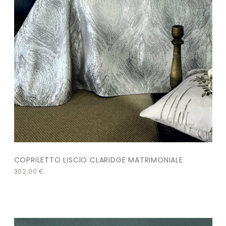
COPRILETTO LISCIO CLARIDGE MATRIMONIALE
302,00
€