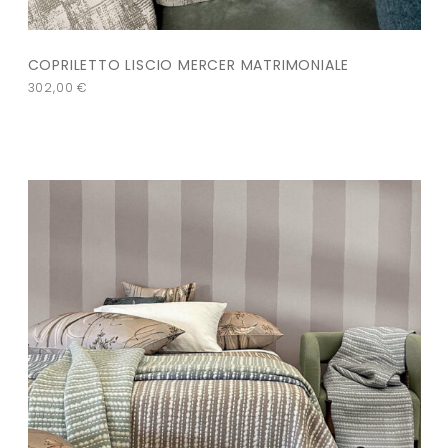
COPRILETTO LISCIO MERCER MATRIMONIALE
302,00
€