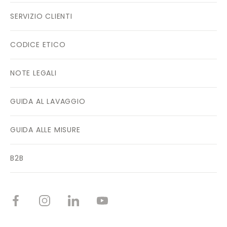
SERVIZIO CLIENTI
CODICE ETICO
NOTE LEGALI
GUIDA AL LAVAGGIO
GUIDA ALLE MISURE
B2B