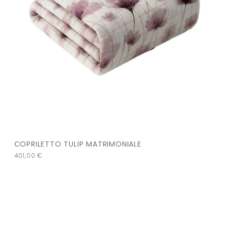
COPRILETTO TULIP MATRIMONIALE
401,00
€