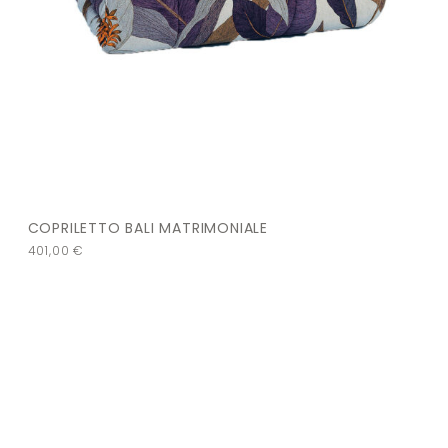
COPRILETTO BALI MATRIMONIALE
401,00
€