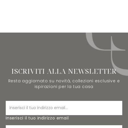
ISCRIVITI ALLA NEWSLETTER
Resta aggiornato su novità, collezioni esclusive e
ispirazioni per la tua casa
Inserisci il tuo indirizzo email