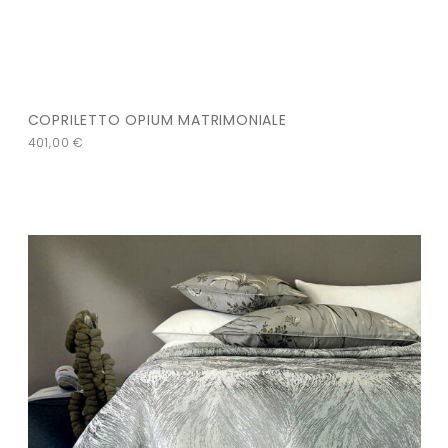
COPRILETTO OPIUM MATRIMONIALE
401,00
€