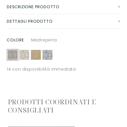
DESCRIZIONE PRODOTTO
DETTAGLI PRODOTTO
COLORE
Madreperla
14
con disponibilità immediata
PRODOTTI COORDINATI E
CONSIGLIATI