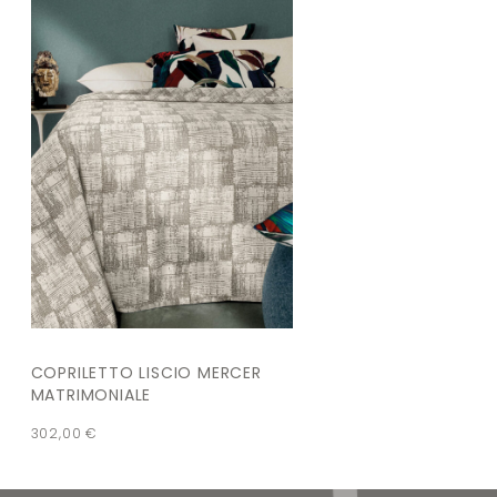
COPRILETTO LISCIO MERCER
MATRIMONIALE
302,00
€