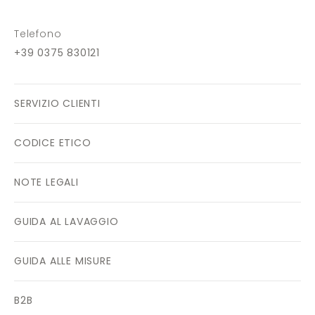
Telefono
+39 0375 830121
SERVIZIO CLIENTI
CODICE ETICO
NOTE LEGALI
GUIDA AL LAVAGGIO
GUIDA ALLE MISURE
B2B