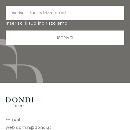
Inserisci il tuo indirizzo email
ISCRIVITI
E-mail
web.admin@dondi.it