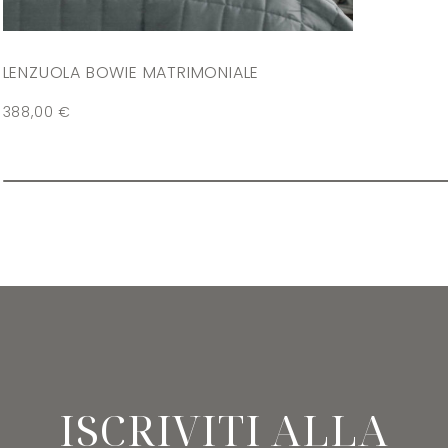
LENZUOLA BOWIE MATRIMONIALE
388,00
€
ISCRIVITI ALLA