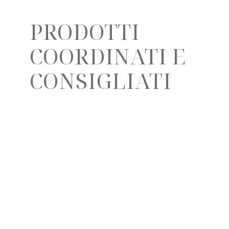
PRODOTTI
COORDINATI E
CONSIGLIATI