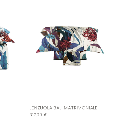
LENZUOLA BALI MATRIMONIALE
317,00
€