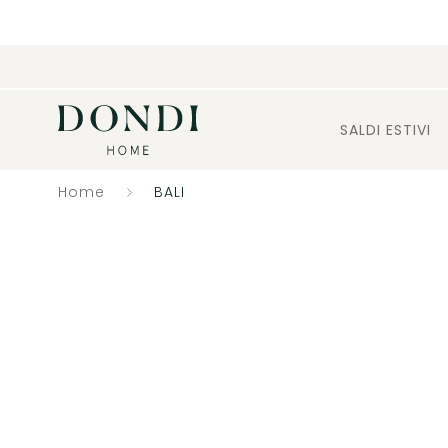
SALDI ESTIVI
Home
BALI
Catalogo