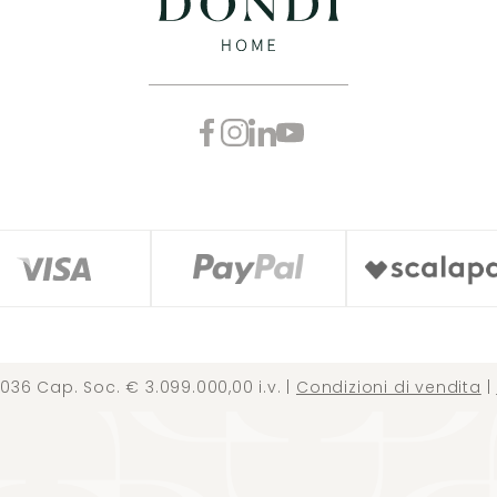
036 Cap. Soc. € 3.099.000,00 i.v. |
Condizioni di vendita
|