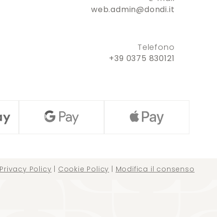
web.admin@dondi.it
Telefono
+39 0375 830121
Privacy Policy
|
Cookie Policy
|
Modifica il consenso