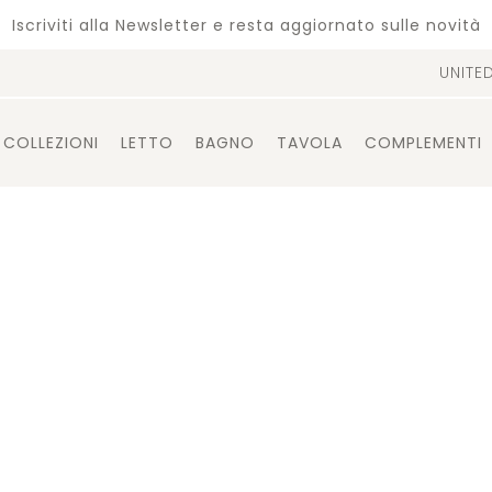
Iscriviti alla Newsletter e resta aggiornato sulle novità
UNITE
COLLEZIONI
LETTO
BAGNO
TAVOLA
COMPLEMENTI