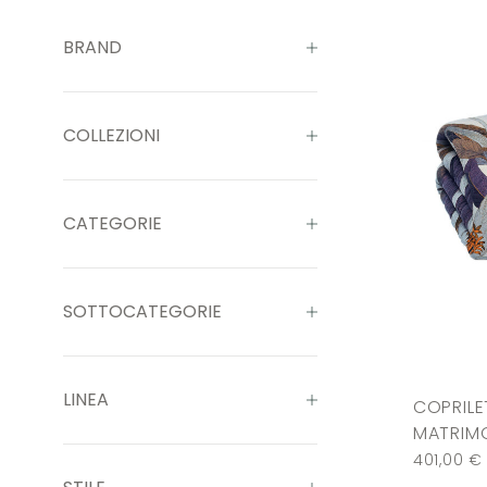
BRAND
COLLEZIONI
CATEGORIE
SOTTOCATEGORIE
LINEA
COPRILE
MATRIMO
401,00
€