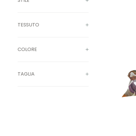
STILE
TESSUTO
COLORE
TAGLIA