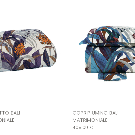
TTO BALI
COPRIPIUMINO BALI
NIALE
MATRIMONIALE
408,00
€