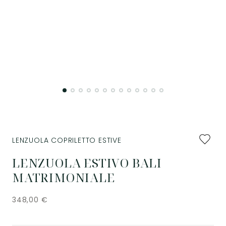
Aggiung
LENZUOLA COPRILETTO ESTIVE
ai
preferiti
LENZUOLA ESTIVO BALI
MATRIMONIALE
348,00
€