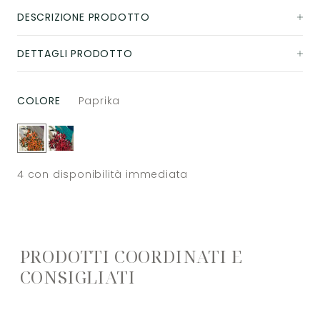
DESCRIZIONE PRODOTTO
DETTAGLI PRODOTTO
COLORE
Paprika
4
con disponibilità immediata
PRODOTTI COORDINATI E
CONSIGLIATI