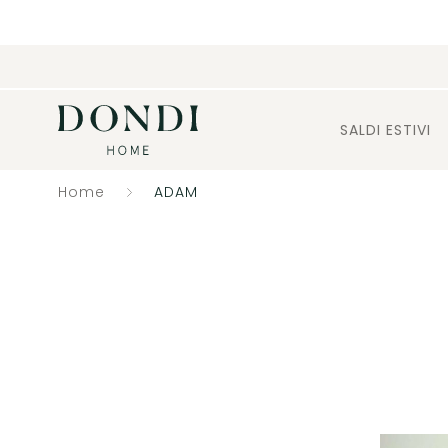
SALDI ESTIVI
Home
ADAM
Catalogo