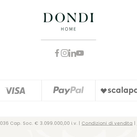
036 Cap. Soc. € 3.099.000,00 i.v. |
Condizioni di vendita
|