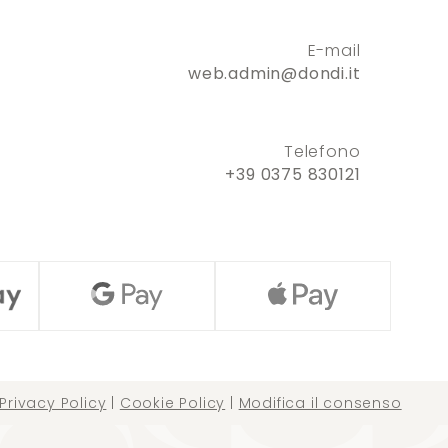
E-mail
web.admin@dondi.it
Telefono
+39 0375 830121
Privacy Policy
|
Cookie Policy
|
Modifica il consenso