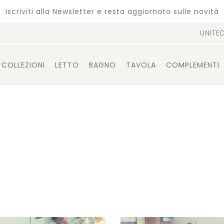
Iscriviti alla Newsletter e resta aggiornato sulle novità
UNITE
COLLEZIONI
LETTO
BAGNO
TAVOLA
COMPLEMENTI