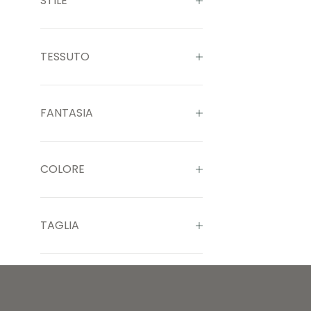
STILE
TESSUTO
FANTASIA
COLORE
TAGLIA