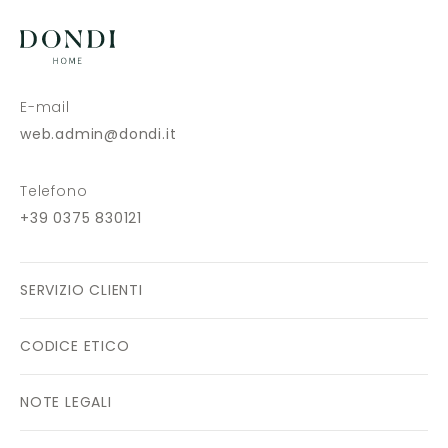
E-mail
web.admin@dondi.it
Telefono
+39 0375 830121
SERVIZIO CLIENTI
CODICE ETICO
NOTE LEGALI