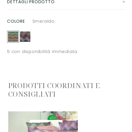
DETTAGLI PRODOTTO
COLORE
Smeraldo
5
con disponibilità immediata
PRODOTTI COORDINATI E
CONSIGLIATI