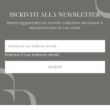
ISCRIVITI ALLA NEWSLETTER
Resta aggiornato su novità, collezioni esclusive e
ispirazioni per la tua casa
Inserisci il tuo indirizzo email
ISCRIVITI