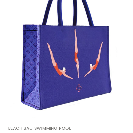
BEACH BAG SWIMMING POOL