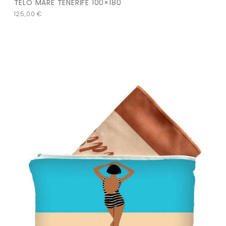
TELO MARE TENERIFE 100×180
125,00
€