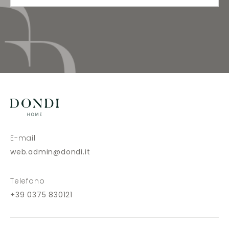
E-mail
web.admin@dondi.it
Telefono
+39 0375 830121