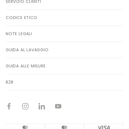
SERVIZIO CLIENTI
CODICE ETICO
NOTE LEGALI
GUIDA AL LAVAGGIO
GUIDA ALLE MISURE
B2B