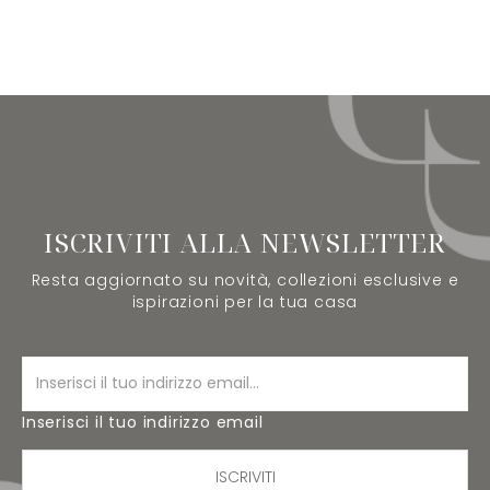
ISCRIVITI ALLA NEWSLETTER
Resta aggiornato su novità, collezioni esclusive e
ispirazioni per la tua casa
Inserisci il tuo indirizzo email
ISCRIVITI