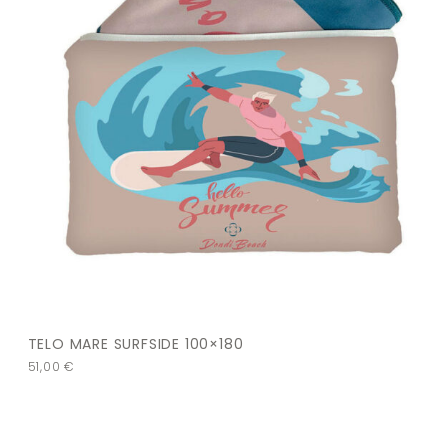
TELO MARE SURFSIDE 100×180
51,00
€