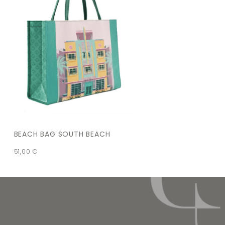
BEACH BAG SOUTH BEACH
51,00
€