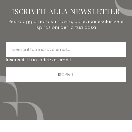
ISCRIVITI ALLA NEWSLETTER
Resta aggiornato su novità, collezioni esclusive e
ispirazioni per la tua casa
Inserisci il tuo indirizzo email
ISCRIVITI