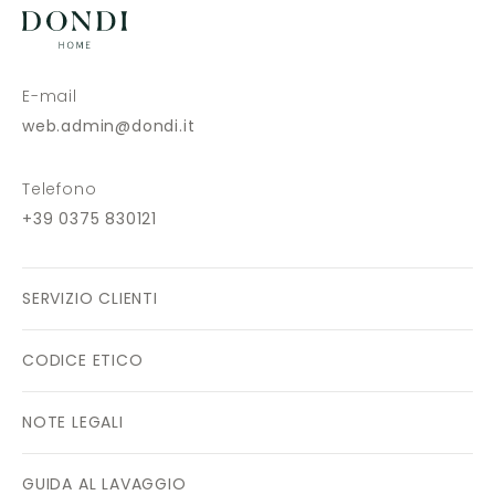
E-mail
web.admin@dondi.it
Telefono
+39 0375 830121
SERVIZIO CLIENTI
CODICE ETICO
NOTE LEGALI
GUIDA AL LAVAGGIO