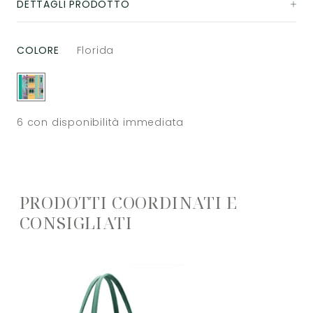
DETTAGLI PRODOTTO
COLORE
Florida
6
con disponibilità immediata
PRODOTTI COORDINATI E
CONSIGLIATI