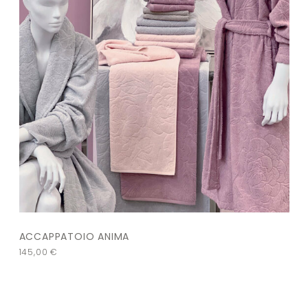
ACCAPPATOIO ANIMA
145,00
€