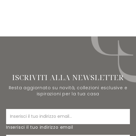
ISCRIVITI ALLA NEWSLETTER
Resta aggiornato su novità, collezioni esclusive e
ispirazioni per la tua casa
Inserisci il tuo indirizzo email