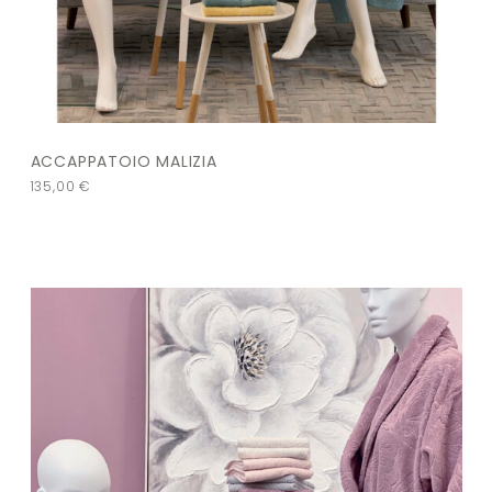
ACCAPPATOIO MALIZIA
135,00
€