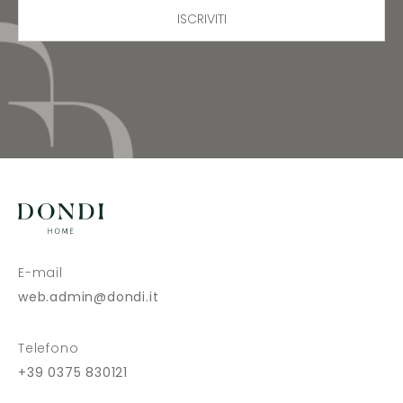
ISCRIVITI
E-mail
web.admin@dondi.it
Telefono
+39 0375 830121