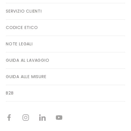
SERVIZIO CLIENTI
CODICE ETICO
NOTE LEGALI
GUIDA AL LAVAGGIO
GUIDA ALLE MISURE
B2B