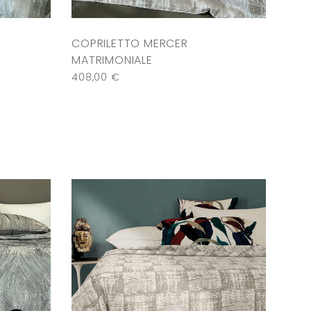
COPRILETTO MERCER
MATRIMONIALE
408,00
€