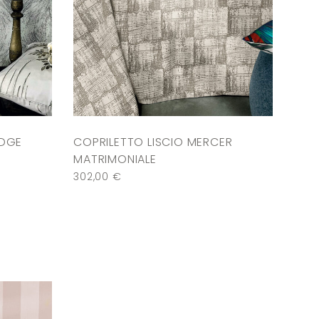
IDGE
COPRILETTO LISCIO MERCER
MATRIMONIALE
302,00
€