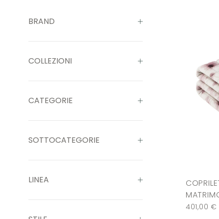
BRAND
COLLEZIONI
CATEGORIE
SOTTOCATEGORIE
LINEA
COPRILE
MATRIMO
401,00
€