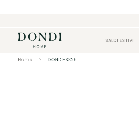
SALDI ESTIVI
Home
DONDI-SS26
Catalogo