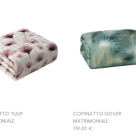
TTO TULIP
COPRILETTO DOVER
NIALE
MATRIMONIALE
391,00
€