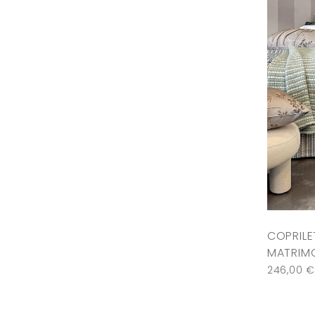
COPRILE
MATRIMO
246,00