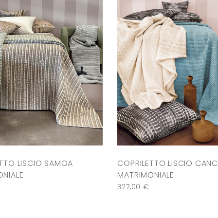
TTO LISCIO SAMOA
COPRILETTO LISCIO CAN
NIALE
MATRIMONIALE
€
327,00
€