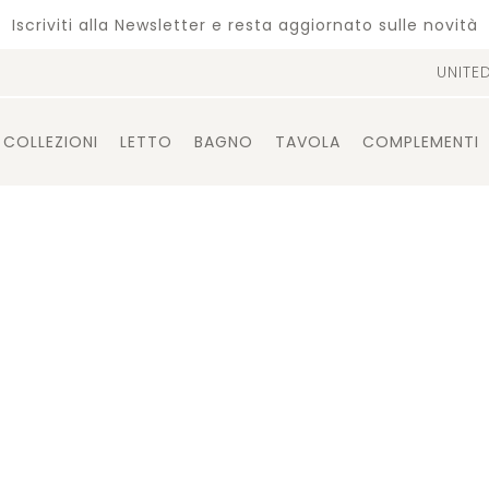
Iscriviti alla Newsletter e resta aggiornato sulle novità
UNITE
COLLEZIONI
LETTO
BAGNO
TAVOLA
COMPLEMENTI