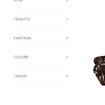
STILE
TESSUTO
FANTASIA
COLORE
TAGLIA