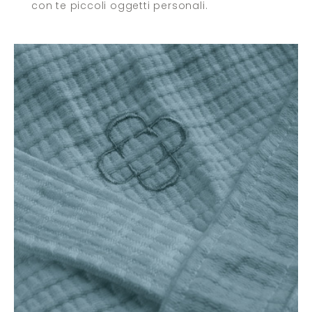
con te piccoli oggetti personali.