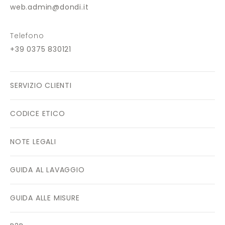
web.admin@dondi.it
Telefono
+39 0375 830121
SERVIZIO CLIENTI
CODICE ETICO
NOTE LEGALI
GUIDA AL LAVAGGIO
GUIDA ALLE MISURE