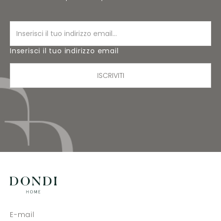
Inserisci il tuo indirizzo email
ISCRIVITI
E-mail