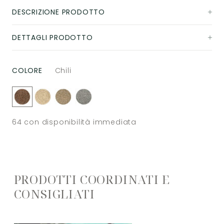
DESCRIZIONE PRODOTTO
DETTAGLI PRODOTTO
COLORE
Chili
64
con disponibilità immediata
PRODOTTI COORDINATI E
CONSIGLIATI