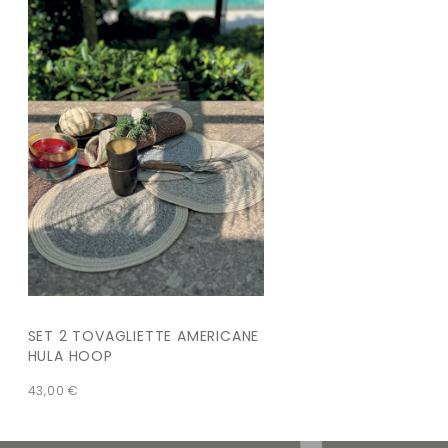
SET 2 TOVAGLIETTE AMERICANE
HULA HOOP
43,00
€