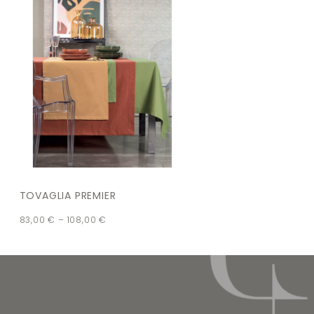
TOVAGLIA PREMIER
83,00
€
–
108,00
€