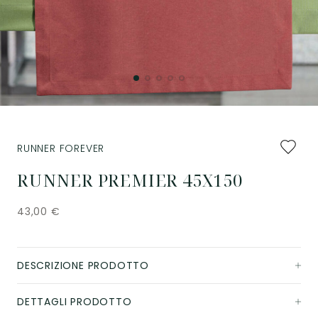
Aggiung
RUNNER FOREVER
ai
preferiti
RUNNER PREMIER 45X150
43,00
€
DESCRIZIONE PRODOTTO
DETTAGLI PRODOTTO