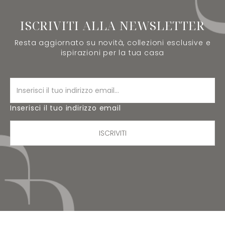
ISCRIVITI ALLA NEWSLETTER
Resta aggiornato su novità, collezioni esclusive e
ispirazioni per la tua casa
Inserisci il tuo indirizzo email
ISCRIVITI