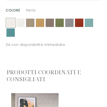
COLORE
Perla
34
con disponibilità immediata
PRODOTTI COORDINATI E
CONSIGLIATI