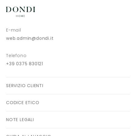
E-mail
web.admin@dondi.it
Telefono
+39 0375 830121
SERVIZIO CLIENTI
CODICE ETICO
NOTE LEGALI