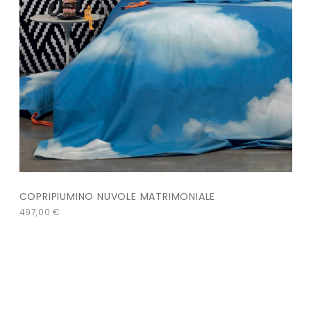
COPRIPIUMINO NUVOLE MATRIMONIALE
497,00
€