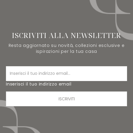
ISCRIVITI ALLA NEWSLETTER
Resta aggiornato su novità, collezioni esclusive e
ispirazioni per la tua casa
Inserisci il tuo indirizzo email
ISCRIVITI