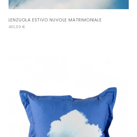
LENZUOLA ESTIVO NUVOLE MATRIMONIALE
401,00
€