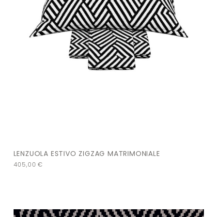
LENZUOLA ESTIVO ZIGZAG MATRIMONIALE
405,00
€