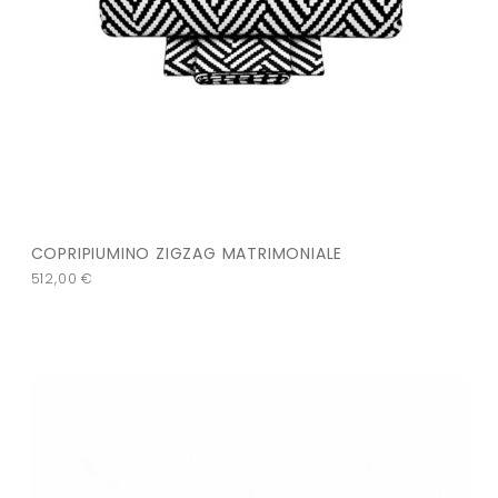
COPRIPIUMINO ZIGZAG MATRIMONIALE
512,00
€