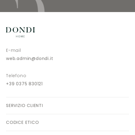
E-mail
web.admin@dondi.it
Telefono
+39 0375 830121
SERVIZIO CLIENTI
CODICE ETICO