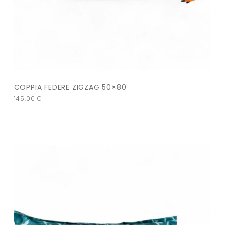
COPPIA FEDERE ZIGZAG 50×80
145,00
€