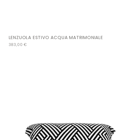
LENZUOLA ESTIVO ACQUA MATRIMONIALE
383,00
€