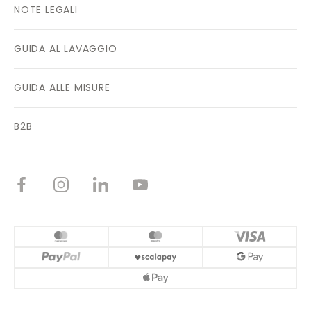
NOTE LEGALI
GUIDA AL LAVAGGIO
GUIDA ALLE MISURE
B2B