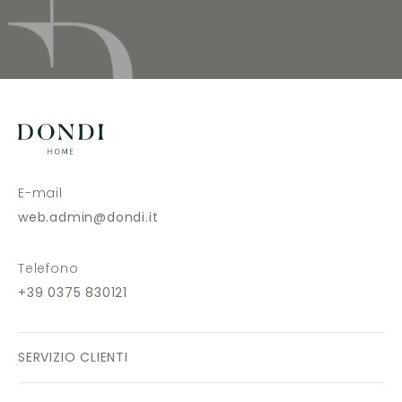
E-mail
web.admin@dondi.it
Telefono
+39 0375 830121
SERVIZIO CLIENTI