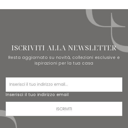
ISCRIVITI ALLA NEWSLETTER
Resta aggiornato su novità, collezioni esclusive e
ispirazioni per la tua casa
Inserisci il tuo indirizzo email
ISCRIVITI