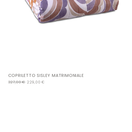
COPRILETTO SISLEY MATRIMONIALE
327,00
€
229,00
€