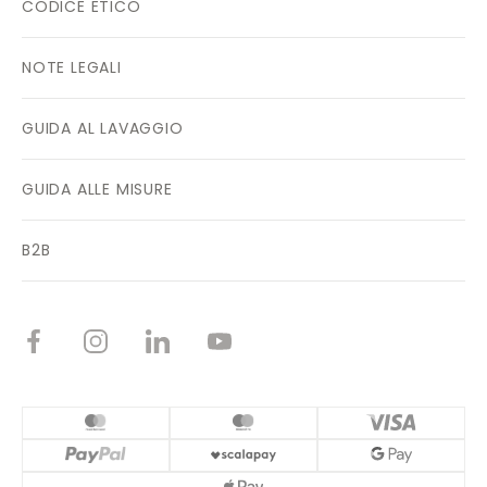
CODICE ETICO
NOTE LEGALI
GUIDA AL LAVAGGIO
GUIDA ALLE MISURE
B2B