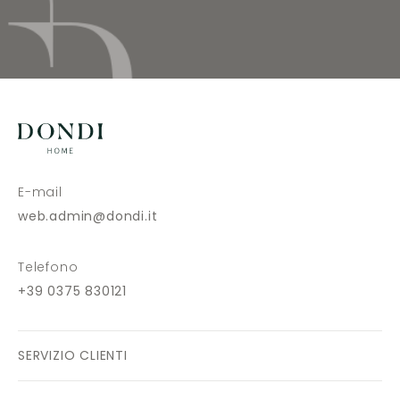
E-mail
web.admin@dondi.it
Telefono
+39 0375 830121
SERVIZIO CLIENTI