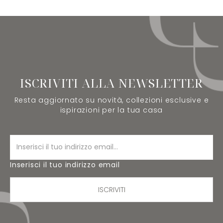
ISCRIVITI ALLA NEWSLETTER
Resta aggiornato su novità, collezioni esclusive e
ispirazioni per la tua casa
Inserisci il tuo indirizzo email
ISCRIVITI