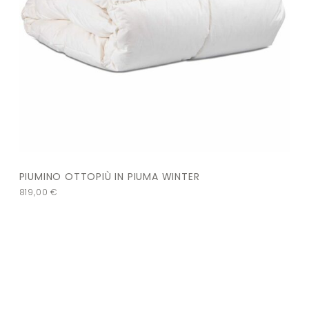
PIUMINO OTTOPIÙ IN PIUMA WINTER
819,00
€