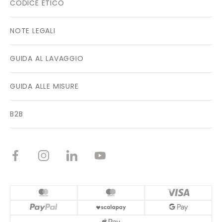
CODICE ETICO
NOTE LEGALI
GUIDA AL LAVAGGIO
GUIDA ALLE MISURE
B2B