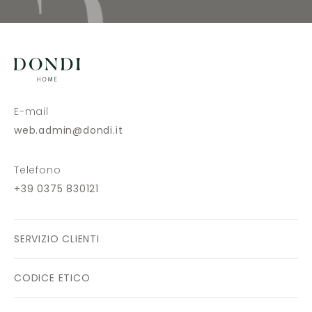
E-mail
web.admin@dondi.it
Telefono
+39 0375 830121
SERVIZIO CLIENTI
CODICE ETICO