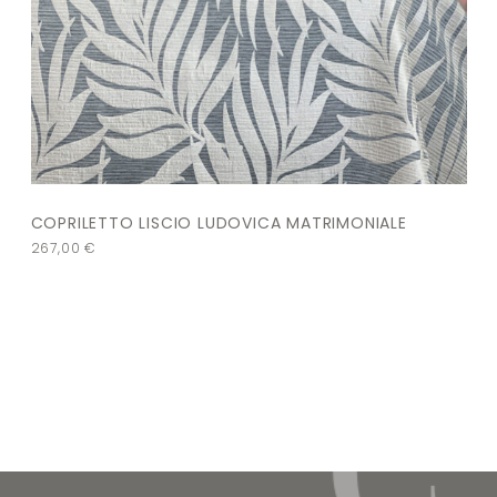
COPRILETTO LISCIO LUDOVICA MATRIMONIALE
267,00
€