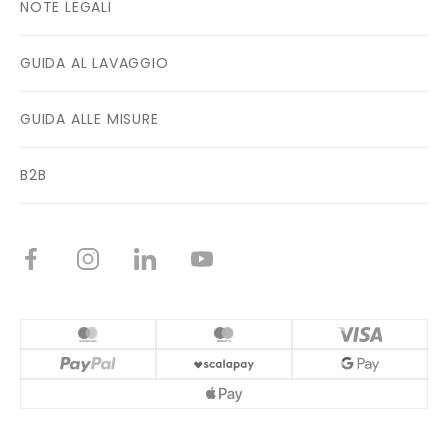
NOTE LEGALI
GUIDA AL LAVAGGIO
GUIDA ALLE MISURE
B2B