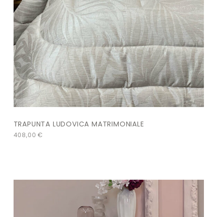
TRAPUNTA LUDOVICA MATRIMONIALE
408,00
€