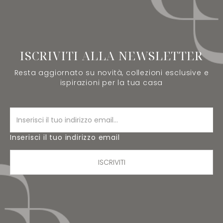
ISCRIVITI ALLA NEWSLETTER
Resta aggiornato su novità, collezioni esclusive e
ispirazioni per la tua casa
Inserisci il tuo indirizzo email
ISCRIVITI