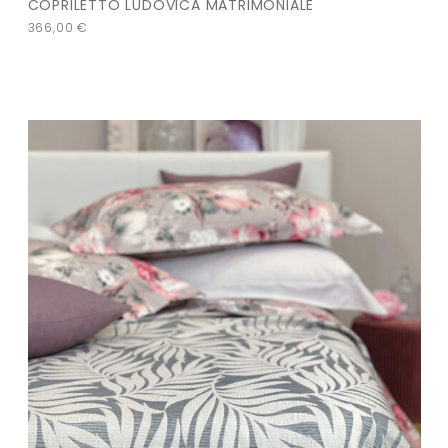
COPRILETTO LUDOVICA MATRIMONIALE
366,00
€