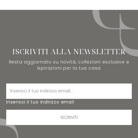
ISCRIVITI ALLA NEWSLETTER
Resta aggiornato su novità, collezioni esclusive e
ispirazioni per la tua casa
Inserisci il tuo indirizzo email
ISCRIVITI