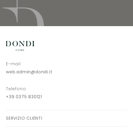
E-mail
web.admin@dondi.it
Telefono
+39 0375 830121
SERVIZIO CLIENTI