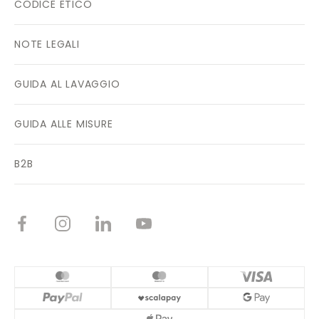
CODICE ETICO
NOTE LEGALI
GUIDA AL LAVAGGIO
GUIDA ALLE MISURE
B2B