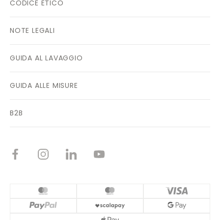
CODICE ETICO
NOTE LEGALI
GUIDA AL LAVAGGIO
GUIDA ALLE MISURE
B2B