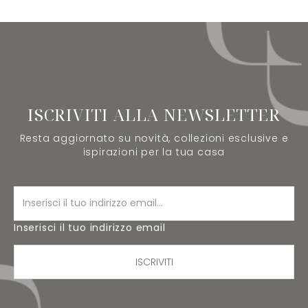
ISCRIVITI ALLA NEWSLETTER
Resta aggiornato su novità, collezioni esclusive e
ispirazioni per la tua casa
Inserisci il tuo indirizzo email
ISCRIVITI