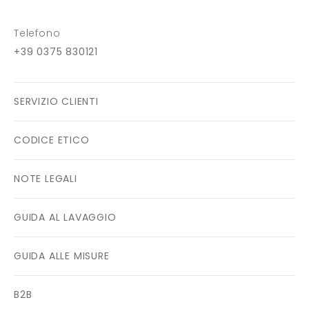
Telefono
+39 0375 830121
SERVIZIO CLIENTI
CODICE ETICO
NOTE LEGALI
GUIDA AL LAVAGGIO
GUIDA ALLE MISURE
B2B