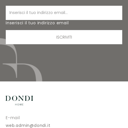
Inserisci il tuo indirizzo email
ISCRIVITI
E-mail
web.admin@dondi.it