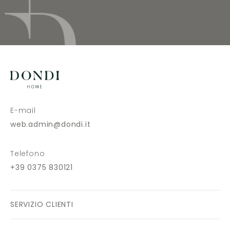
E-mail
web.admin@dondi.it
Telefono
+39 0375 830121
SERVIZIO CLIENTI