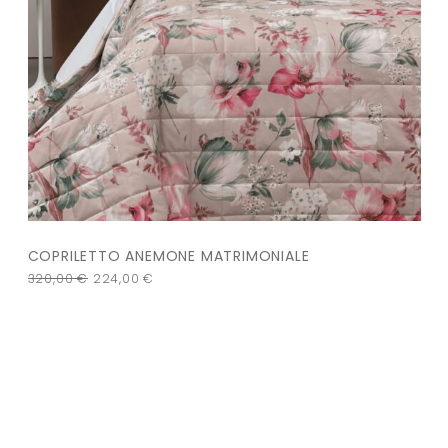
COPRILETTO ANEMONE MATRIMONIALE
320,00
€
224,00
€