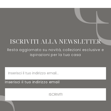
ISCRIVITI ALLA NEWSLETTER
Resta aggiornato su novità, collezioni esclusive e
ispirazioni per la tua casa
Inserisci il tuo indirizzo email
ISCRIVITI