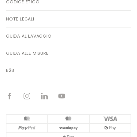
CODICE ETICO
NOTE LEGALI
GUIDA AL LAVAGGIO
GUIDA ALLE MISURE
B2B