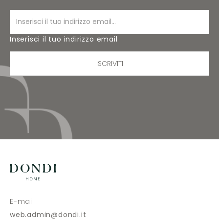
Inserisci il tuo indirizzo email
ISCRIVITI
E-mail
web.admin@dondi.it