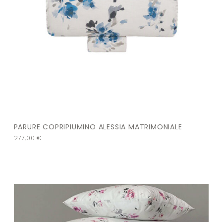
PARURE COPRIPIUMINO ALESSIA MATRIMONIALE
277,00
€