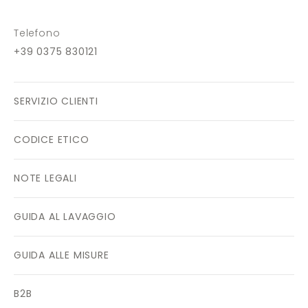
Telefono
+39 0375 830121
SERVIZIO CLIENTI
CODICE ETICO
NOTE LEGALI
GUIDA AL LAVAGGIO
GUIDA ALLE MISURE
B2B