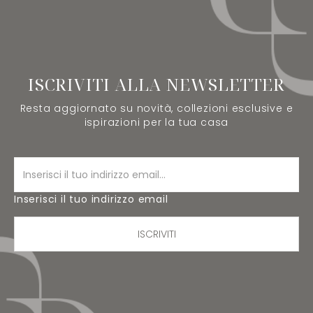
ISCRIVITI ALLA NEWSLETTER
Resta aggiornato su novità, collezioni esclusive e
ispirazioni per la tua casa
Inserisci il tuo indirizzo email
ISCRIVITI