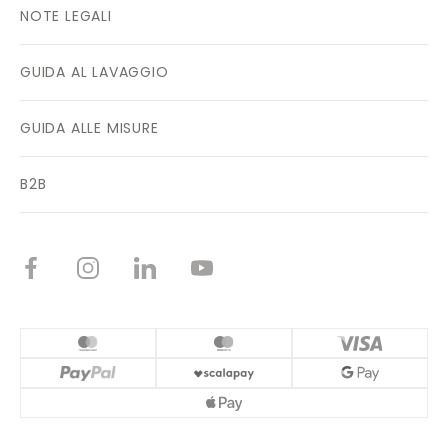
NOTE LEGALI
GUIDA AL LAVAGGIO
GUIDA ALLE MISURE
B2B