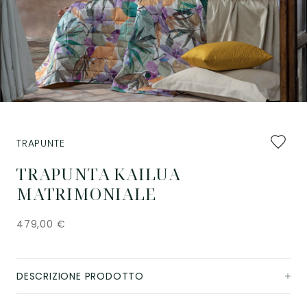
Aggiung
TRAPUNTE
ai
preferiti
TRAPUNTA KAILUA
MATRIMONIALE
479,00
€
DESCRIZIONE PRODOTTO