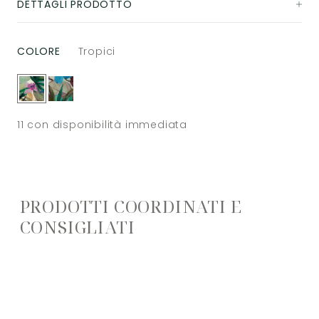
DETTAGLI PRODOTTO
COLORE
Tropici
11
con disponibilità immediata
PRODOTTI COORDINATI E
CONSIGLIATI