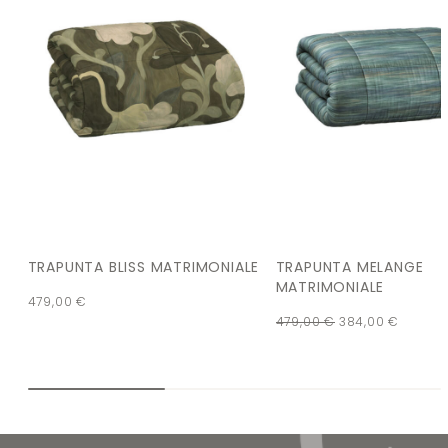
TRAPUNTA BLISS MATRIMONIALE
TRAPUNTA MELANGE
MATRIMONIALE
479,00
€
479,00
€
384,00
€