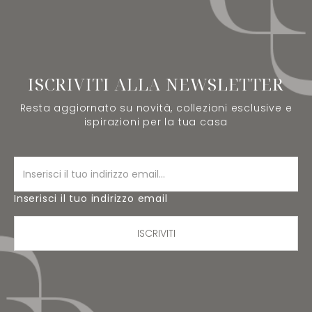
ISCRIVITI ALLA NEWSLETTER
Resta aggiornato su novità, collezioni esclusive e
ispirazioni per la tua casa
Inserisci il tuo indirizzo email
ISCRIVITI