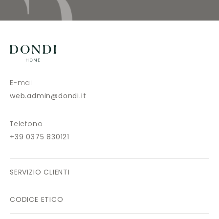
E-mail
web.admin@dondi.it
Telefono
+39 0375 830121
SERVIZIO CLIENTI
CODICE ETICO