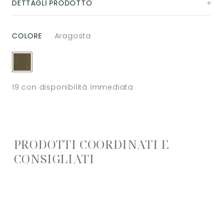
DETTAGLI PRODOTTO
COLORE
Aragosta
19
con disponibilità immediata
PRODOTTI COORDINATI E
CONSIGLIATI