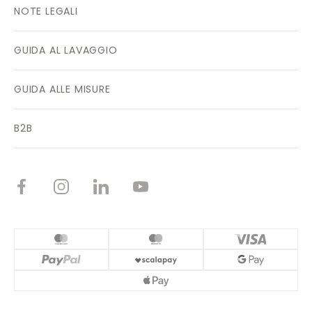
NOTE LEGALI
GUIDA AL LAVAGGIO
GUIDA ALLE MISURE
B2B