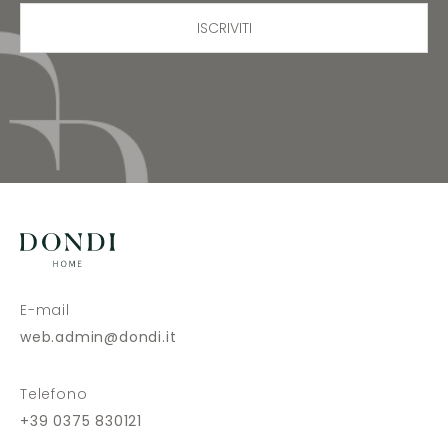
ISCRIVITI
E-mail
web.admin@dondi.it
Telefono
+39 0375 830121