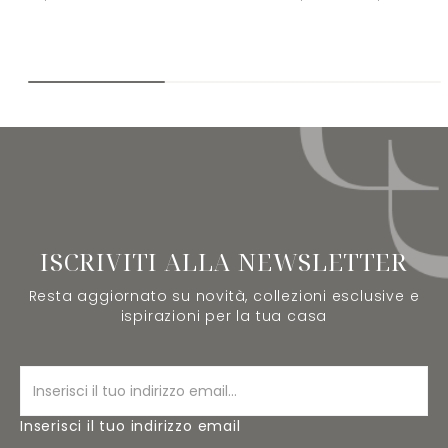
ISCRIVITI ALLA NEWSLETTER
Resta aggiornato su novità, collezioni esclusive e
ispirazioni per la tua casa
Inserisci il tuo indirizzo email