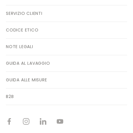
SERVIZIO CLIENTI
CODICE ETICO
NOTE LEGALI
GUIDA AL LAVAGGIO
GUIDA ALLE MISURE
B2B