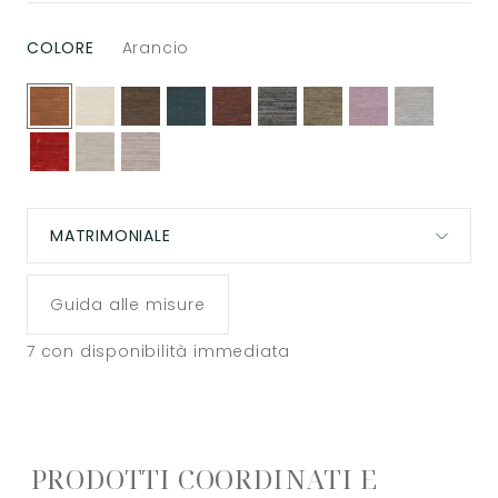
COLORE
Arancio
MATRIMONIALE
Guida alle misure
7
con disponibilità immediata
PRODOTTI COORDINATI E