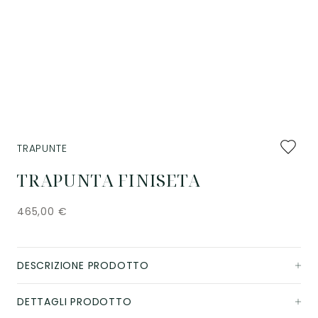
Aggiung
TRAPUNTE
ai
preferiti
TRAPUNTA FINISETA
465,00
€
DESCRIZIONE PRODOTTO
DETTAGLI PRODOTTO