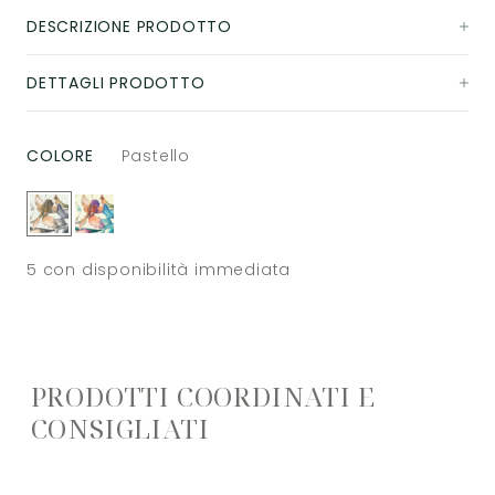
DESCRIZIONE PRODOTTO
DETTAGLI PRODOTTO
COLORE
Pastello
5
con disponibilità immediata
PRODOTTI COORDINATI E
CONSIGLIATI