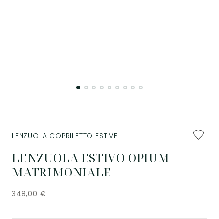
Aggiung
LENZUOLA COPRILETTO ESTIVE
ai
preferiti
LENZUOLA ESTIVO OPIUM
MATRIMONIALE
348,00
€