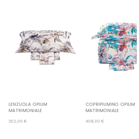
LENZUOLA OPIUM
COPRIPIUMINO OPIUM
MATRIMONIALE
MATRIMONIALE
302,00
€
408,00
€