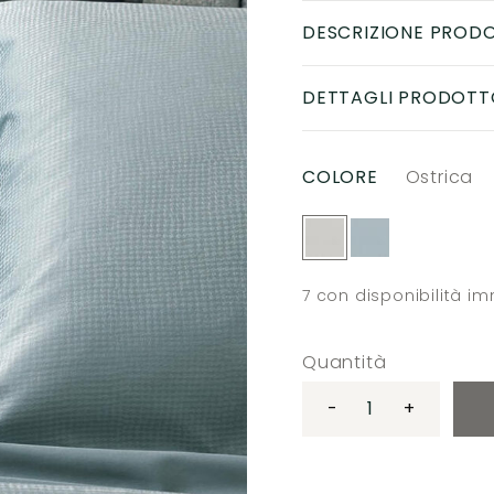
DESCRIZIONE PROD
DETTAGLI PRODOTT
COLORE
Ostrica
7
con disponibilità i
Quantità
-
+