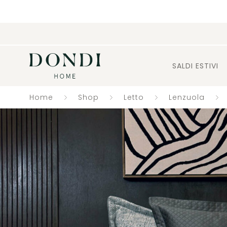
SALDI ESTIVI
Home
Shop
Letto
Lenzuola