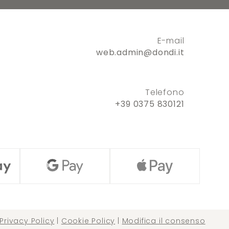
E-mail
web.admin@dondi.it
Telefono
+39 0375 830121
Privacy Policy
|
Cookie Policy
|
Modifica il consenso