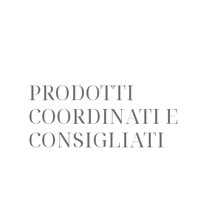
PRODOTTI
COORDINATI E
CONSIGLIATI