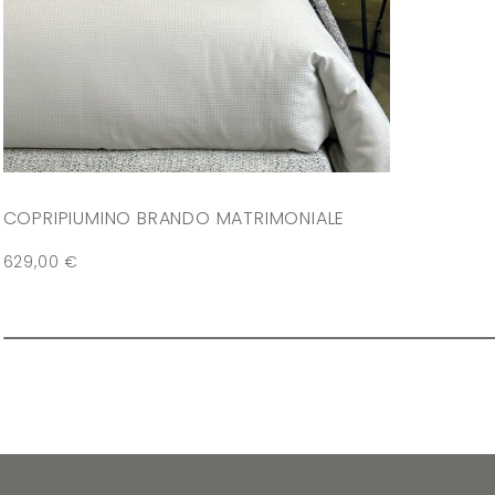
COPRIPIUMINO BRANDO MATRIMONIALE
629,00
€