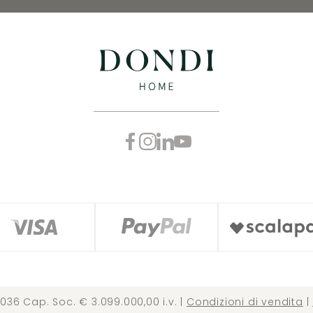
036 Cap. Soc. € 3.099.000,00 i.v. |
Condizioni di vendita
|