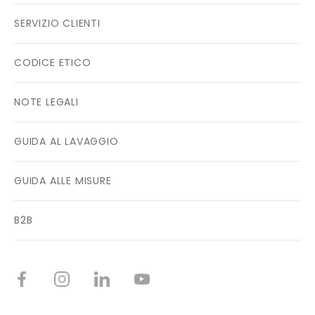
SERVIZIO CLIENTI
CODICE ETICO
NOTE LEGALI
GUIDA AL LAVAGGIO
GUIDA ALLE MISURE
B2B