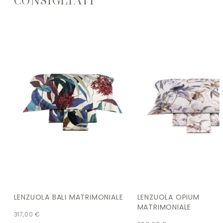
LENZUOLA BALI MATRIMONIALE
LENZUOLA OPIUM
MATRIMONIALE
317,00
€