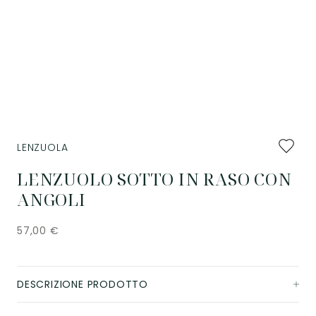
Aggiung
LENZUOLA
ai
preferiti
LENZUOLO SOTTO IN RASO CON
ANGOLI
57,00
€
DESCRIZIONE PRODOTTO