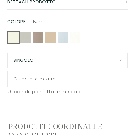
DETTAGLI PRODOTTO
COLORE
Burro
SINGOLO
Guida alle misure
20
con disponibilità immediata
PRODOTTI COORDINATI E
CONSIGLIATI