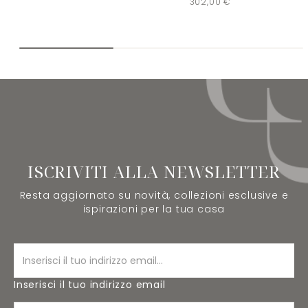
302,00
€
ISCRIVITI ALLA NEWSLETTER
Resta aggiornato su novità, collezioni esclusive e
ispirazioni per la tua casa
Inserisci il tuo indirizzo email