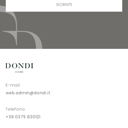
ISCRIVITI
E-mail
web.admin@dondi.it
Telefono
+39 0375 830121